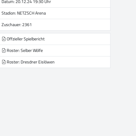
Datum: 20.12.24 19:30 Uhr
Stadion:
NETZSCH Arena
Zuschauer: 2361
Offzieller Spielbericht
Roster: Selber Wölfe
Roster: Dresdner Eislöwen