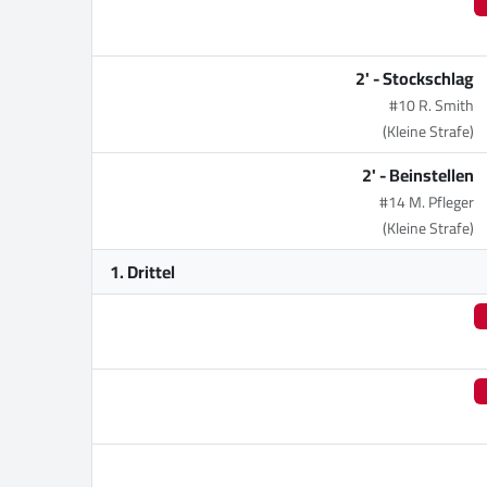
2' -
Stockschlag
#10 R. Smith
(Kleine Strafe)
2' -
Beinstellen
#14 M. Pfleger
(Kleine Strafe)
1. Drittel