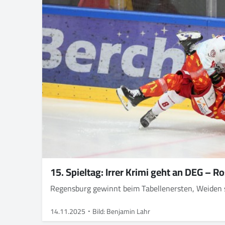
15. Spieltag: Irrer Krimi geht an DEG – R
Regensburg gewinnt beim Tabellenersten, Weiden s
14.11.2025
Bild: Benjamin Lahr