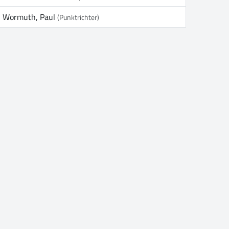
Wormuth, Paul
(Punktrichter)