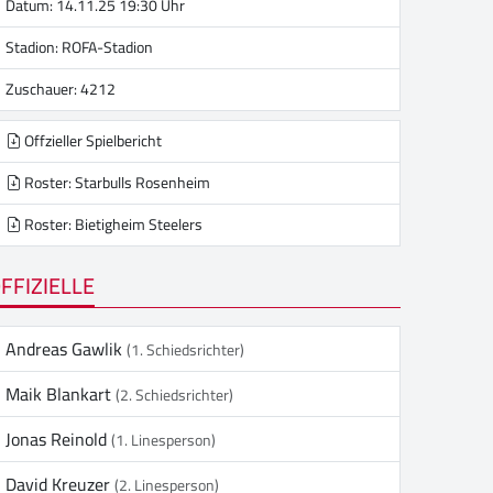
Datum: 14.11.25 19:30 Uhr
Stadion:
ROFA-Stadion
Zuschauer: 4212
Offzieller Spielbericht
Roster: Starbulls Rosenheim
Roster: Bietigheim Steelers
FFIZIELLE
Andreas Gawlik
(1. Schiedsrichter)
Maik Blankart
(2. Schiedsrichter)
Jonas Reinold
(1. Linesperson)
David Kreuzer
(2. Linesperson)