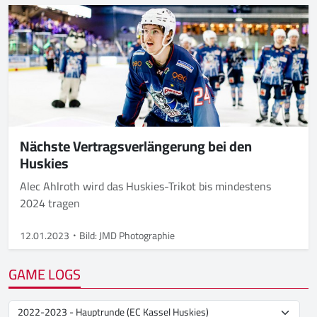
Nächste Vertragsverlängerung bei den
Huskies
Alec Ahlroth wird das Huskies-Trikot bis mindestens
2024 tragen
12.01.2023
Bild: JMD Photographie
GAME LOGS