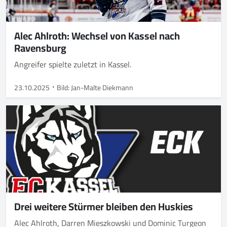
Alec Ahlroth: Wechsel von Kassel nach
Ravensburg
Angreifer spielte zuletzt in Kassel.
23.10.2025
Bild: Jan-Malte Diekmann
Drei weitere Stürmer bleiben den Huskies
Alec Ahlroth, Darren Mieszkowski und Dominic Turgeon