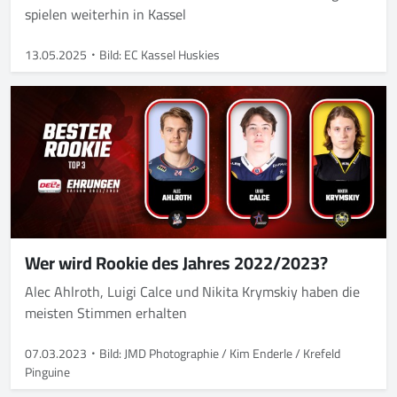
spielen weiterhin in Kassel
13.05.2025
Bild: EC Kassel Huskies
Wer wird Rookie des Jahres 2022/2023?
Alec Ahlroth, Luigi Calce und Nikita Krymskiy haben die
meisten Stimmen erhalten
07.03.2023
Bild: JMD Photographie / Kim Enderle / Krefeld
Pinguine