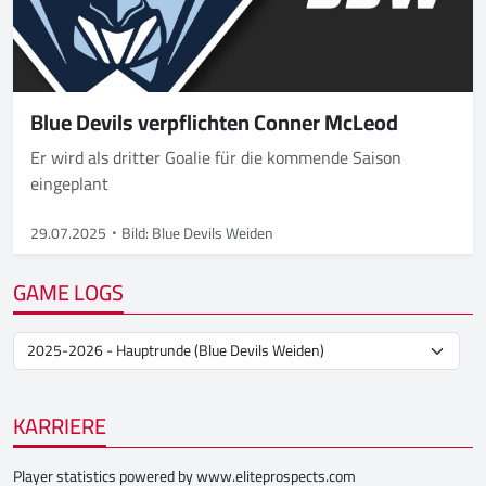
Blue Devils verpflichten Conner McLeod
Er wird als dritter Goalie für die kommende Saison
eingeplant
29.07.2025
Bild: Blue Devils Weiden
GAME LOGS
KARRIERE
Player statistics powered by
www.eliteprospects.com