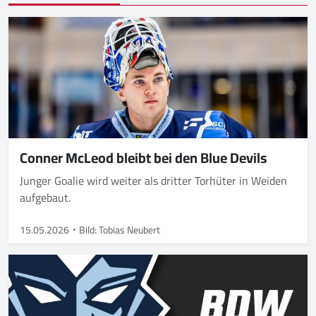
Conner McLeod bleibt bei den Blue Devils
Junger Goalie wird weiter als dritter Torhüter in Weiden
aufgebaut.
15.05.2026
Bild: Tobias Neubert