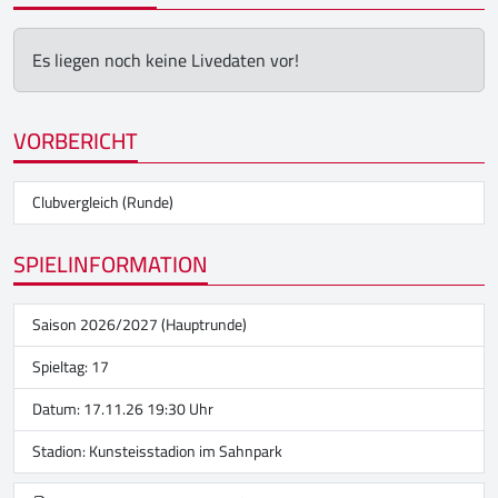
Es liegen noch keine Livedaten vor!
VORBERICHT
Clubvergleich (Runde)
SPIELINFORMATION
Saison 2026/2027 (Hauptrunde)
Spieltag: 17
Datum: 17.11.26 19:30 Uhr
Stadion:
Kunsteisstadion im Sahnpark