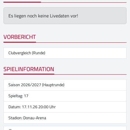
Es liegen noch keine Livedaten vor!
VORBERICHT
Clubvergleich (Runde)
SPIELINFORMATION
Saison 2026/2027 (Hauptrunde)
Spieltag: 17
Datum: 17.11.26 20:00 Uhr
Stadion:
Donau-Arena