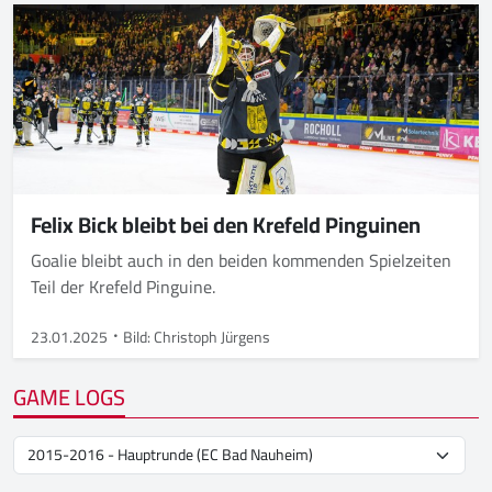
Felix Bick bleibt bei den Krefeld Pinguinen
Goalie bleibt auch in den beiden kommenden Spielzeiten
Teil der Krefeld Pinguine.
23.01.2025
Bild: Christoph Jürgens
GAME LOGS