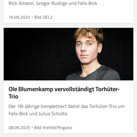
Rick Amann, Gregor Rustige und Felix Bick
16.09.2025
Bild: DEL2
Ole Blumenkamp vervollständigt Torhüter-
Trio
Der 18-Jährige komplettiert damit das Torhüter-Trio um
Felix Bick und Julius Schulte
08.08.2025
Bild: Krefeld Pinguine