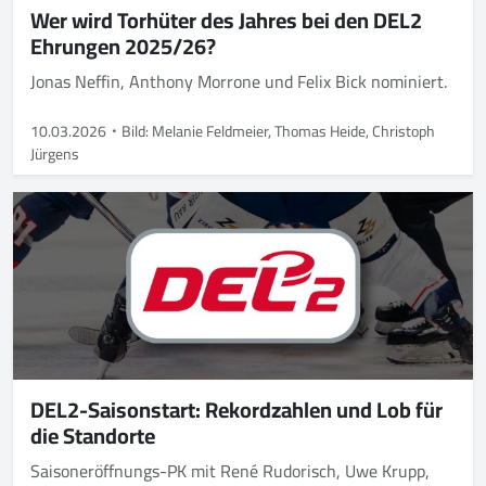
Wer wird Torhüter des Jahres bei den DEL2
Ehrungen 2025/26?
Jonas Neffin, Anthony Morrone und Felix Bick nominiert.
10.03.2026
Bild: Melanie Feldmeier, Thomas Heide, Christoph
Jürgens
DEL2-Saisonstart: Rekordzahlen und Lob für
die Standorte
Saisoneröffnungs-PK mit René Rudorisch, Uwe Krupp,