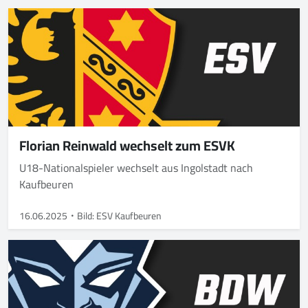
Florian Reinwald wechselt zum ESVK
U18-Nationalspieler wechselt aus Ingolstadt nach
Kaufbeuren
16.06.2025
Bild: ESV Kaufbeuren