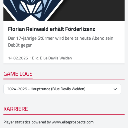
Florian Reinwald erhält Förderlizenz
Der 17-jährige Stürmer wird bereits heute Abend sein
Debüt gegen
14.02.2025
Bild: Blue Devils Weiden
GAME LOGS
KARRIERE
Player statistics powered by
www.eliteprospects.com