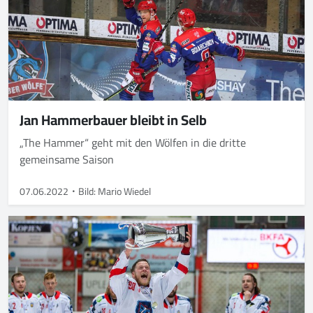
Jan Hammerbauer bleibt in Selb
„The Hammer“ geht mit den Wölfen in die dritte
gemeinsame Saison
07.06.2022
Bild: Mario Wiedel