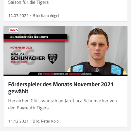
Saison für die Tigers
14.03.2022
Bild: Karo Vögel
Förderspieler des Monats November 2021
gewählt
Herzlichen Glückwunsch an Jan-Luca Schumacher von
den Bayreuth Tigers
11.12.2021
Bild: Peter Kolb