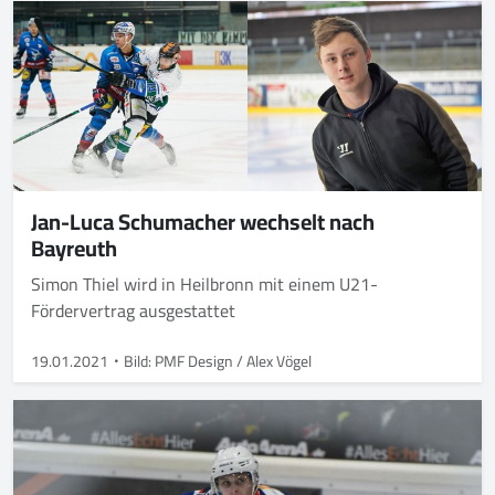
Jan-Luca Schumacher wechselt nach
Bayreuth
Simon Thiel wird in Heilbronn mit einem U21-
Fördervertrag ausgestattet
19.01.2021
Bild: PMF Design / Alex Vögel