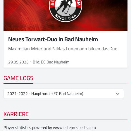
Neues Torwart-Duo in Bad Nauheim
Maximilian Meier und Niklas Lunemann bilden das Duo
29.05.2023
Bild: EC Bad Nauheim
GAME LOGS
KARRIERE
Player statistics powered by
www.eliteprospects.com