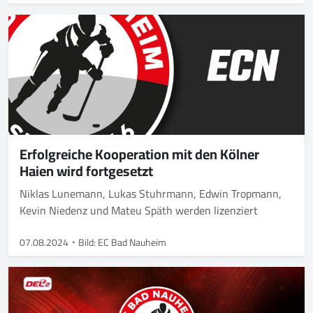
Erfolgreiche Kooperation mit den Kölner
Haien wird fortgesetzt
Niklas Lunemann, Lukas Stuhrmann, Edwin Tropmann,
Kevin Niedenz und Mateu Späth werden lizenziert
07.08.2024
Bild: EC Bad Nauheim