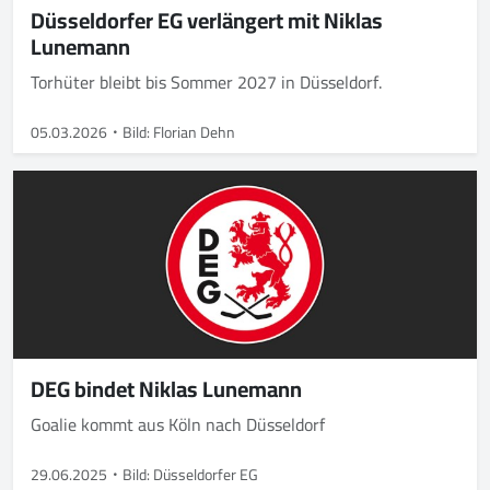
Düsseldorfer EG verlängert mit Niklas
Lunemann
Torhüter bleibt bis Sommer 2027 in Düsseldorf.
05.03.2026
Bild: Florian Dehn
DEG bindet Niklas Lunemann
Goalie kommt aus Köln nach Düsseldorf
29.06.2025
Bild: Düsseldorfer EG