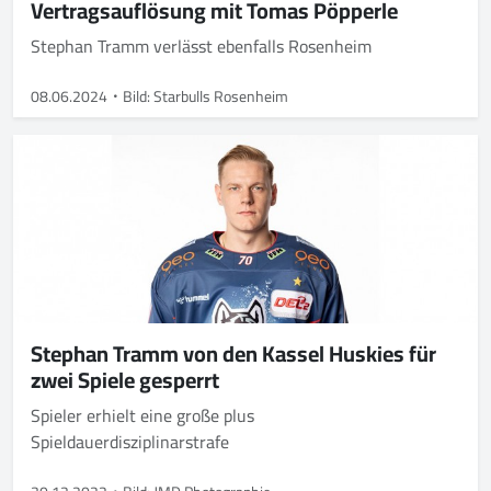
Vertragsauflösung mit Tomas Pöpperle
Stephan Tramm verlässt ebenfalls Rosenheim
08.06.2024
Bild: Starbulls Rosenheim
Stephan Tramm von den Kassel Huskies für
zwei Spiele gesperrt
Spieler erhielt eine große plus
Spieldauerdisziplinarstrafe