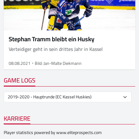
Stephan Tramm bleibt ein Husky
Verteidiger geht in sein drittes Jahr in Kassel
08.08.2021
Bild: Jan-Malte Diekmann
GAME LOGS
KARRIERE
Player statistics powered by
www.eliteprospects.com