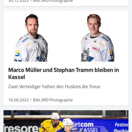
30.12.2022
Bild: JMD Photographie
Marco Müller und Stephan Tramm bleiben in
Kassel
Zwei Verteidiger halten den Huskies die Treue
16.06.2022
Bild: JMD Photographie