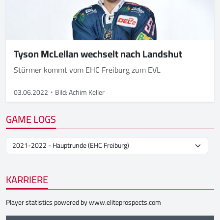
Tyson McLellan wechselt nach Landshut
Stürmer kommt vom EHC Freiburg zum EVL
03.06.2022
Bild: Achim Keller
GAME LOGS
KARRIERE
Player statistics powered by
www.eliteprospects.com