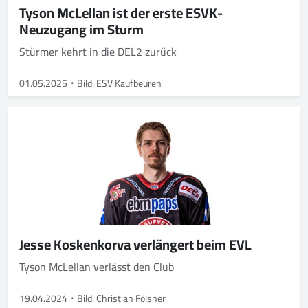
Tyson McLellan ist der erste ESVK-
Neuzugang im Sturm
Stürmer kehrt in die DEL2 zurück
01.05.2025
Bild: ESV Kaufbeuren
Jesse Koskenkorva verlängert beim EVL
Tyson McLellan verlässt den Club
19.04.2024
Bild: Christian Fölsner