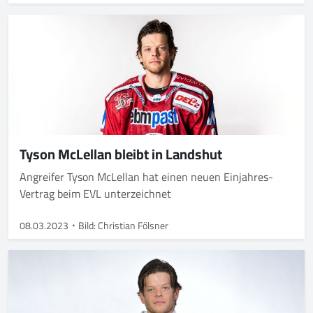
Tyson McLel­lan bleibt in Landshut
Angreifer Tyson McLellan hat einen neuen Einjahres-
Vertrag beim EVL unterzeichnet
08.03.2023
Bild: Christian Fölsner