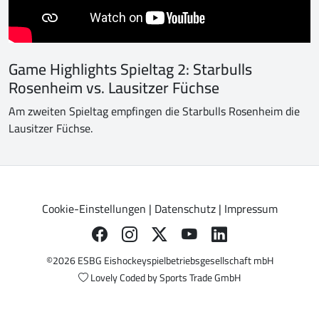
Game Highlights Spieltag 2: Starbulls
Rosenheim vs. Lausitzer Füchse
Am zweiten Spieltag empfingen die Starbulls Rosenheim die
Lausitzer Füchse.
Cookie-Einstellungen
|
Datenschutz
|
Impressum
©2026 ESBG Eishockeyspielbetriebsgesellschaft mbH
Lovely Coded by
Sports Trade GmbH