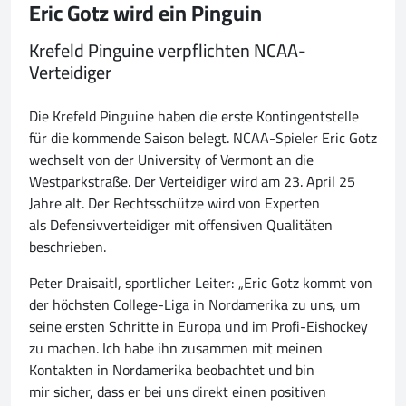
Eric Gotz wird ein Pinguin
Krefeld Pinguine verpflichten NCAA-
Verteidiger
Die Krefeld Pinguine haben die erste Kontingentstelle
für die kommende Saison belegt. NCAA-Spieler Eric Gotz
wechselt von der University of Vermont an die
Westparkstraße. Der Verteidiger wird am 23. April 25
Jahre alt. Der Rechtsschütze wird von Experten
als Defensivverteidiger mit offensiven Qualitäten
beschrieben.
Peter Draisaitl, sportlicher Leiter: „Eric Gotz kommt von
der höchsten College-Liga in Nordamerika zu uns, um
seine ersten Schritte in Europa und im Profi-Eishockey
zu machen. Ich habe ihn zusammen mit meinen
Kontakten in Nordamerika beobachtet und bin
mir sicher, dass er bei uns direkt einen positiven