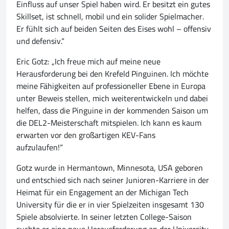
Einfluss auf unser Spiel haben wird. Er besitzt ein gutes
Skillset, ist schnell, mobil und ein solider Spielmacher.
Er fühlt sich auf beiden Seiten des Eises wohl – offensiv
und defensiv.“
Eric Gotz: „Ich freue mich auf meine neue
Herausforderung bei den Krefeld Pinguinen. Ich möchte
meine Fähigkeiten auf professioneller Ebene in Europa
unter Beweis stellen, mich weiterentwickeln und dabei
helfen, dass die Pinguine in der kommenden Saison um
die DEL2-Meisterschaft mitspielen. Ich kann es kaum
erwarten vor den großartigen KEV-Fans
aufzulaufen!“
Gotz wurde in Hermantown, Minnesota, USA geboren
und entschied sich nach seiner Junioren-Karriere in der
Heimat für ein Engagement an der Michigan Tech
University für die er in vier Spielzeiten insgesamt 130
Spiele absolvierte. In seiner letzten College-Saison