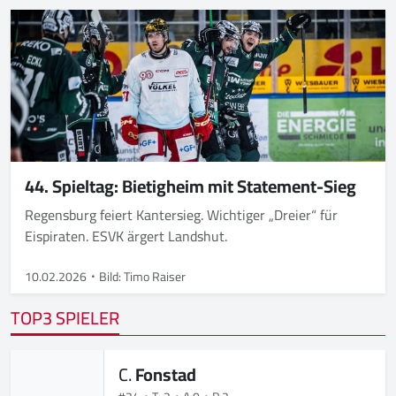
44. Spieltag: Bietigheim mit Statement-Sieg
Regensburg feiert Kantersieg. Wichtiger „Dreier“ für
Eispiraten. ESVK ärgert Landshut.
10.02.2026
Bild: Timo Raiser
TOP3 SPIELER
C.
Fonstad