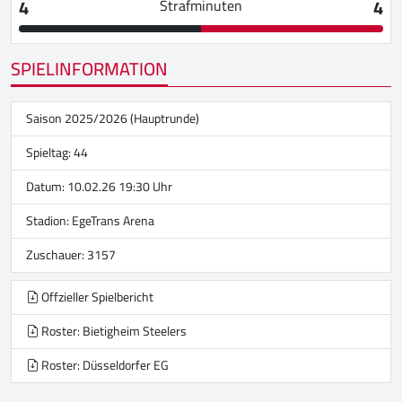
4
4
Strafminuten
SPIELINFORMATION
Saison 2025/2026 (Hauptrunde)
Spieltag: 44
Datum: 10.02.26 19:30 Uhr
Stadion:
EgeTrans Arena
Zuschauer: 3157
Offzieller Spielbericht
Roster: Bietigheim Steelers
Roster: Düsseldorfer EG