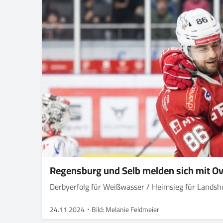
Regensburg und Selb melden sich mit Ov
Derbyerfolg für Weißwasser / Heimsieg für Landsh
24.11.2024
Bild: Melanie Feldmeier