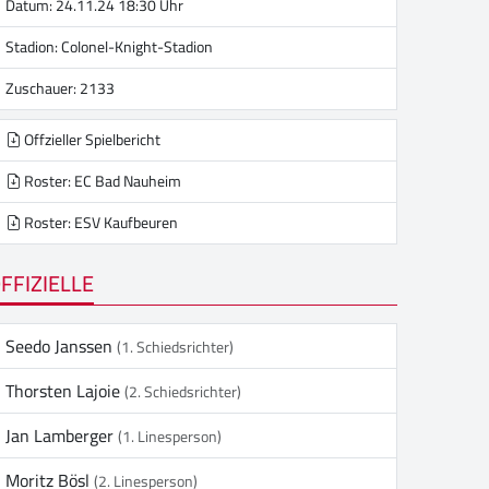
Datum: 24.11.24 18:30 Uhr
Stadion:
Colonel-Knight-Stadion
Zuschauer: 2133
Offzieller Spielbericht
Roster: EC Bad Nauheim
Roster: ESV Kaufbeuren
FFIZIELLE
Seedo Janssen
(1. Schiedsrichter)
Thorsten Lajoie
(2. Schiedsrichter)
Jan Lamberger
(1. Linesperson)
Moritz Bösl
(2. Linesperson)