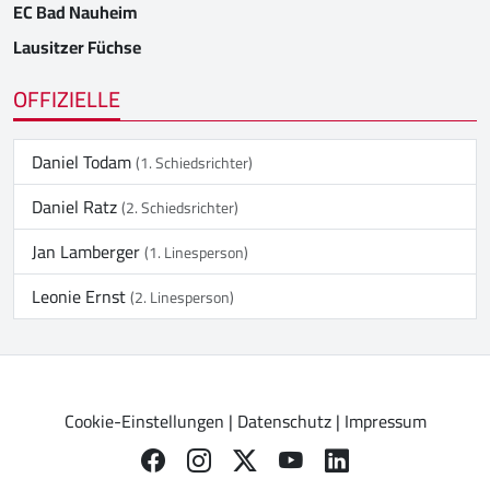
EC Bad Nauheim
Lausitzer Füchse
OFFIZIELLE
Daniel Todam
(1. Schiedsrichter)
Daniel Ratz
(2. Schiedsrichter)
Jan Lamberger
(1. Linesperson)
Leonie Ernst
(2. Linesperson)
Cookie-Einstellungen
|
Datenschutz
|
Impressum