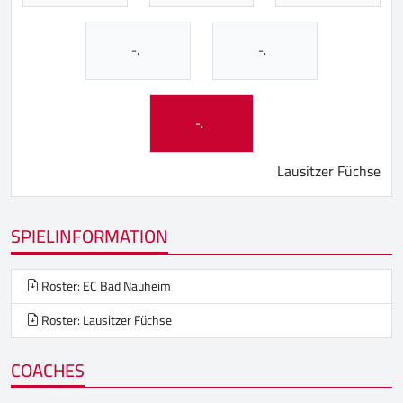
-.
-.
-.
Lausitzer Füchse
SPIELINFORMATION
Roster: EC Bad Nauheim
Roster: Lausitzer Füchse
COACHES