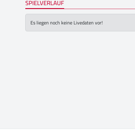
SPIELVERLAUF
Es liegen noch keine Livedaten vor!