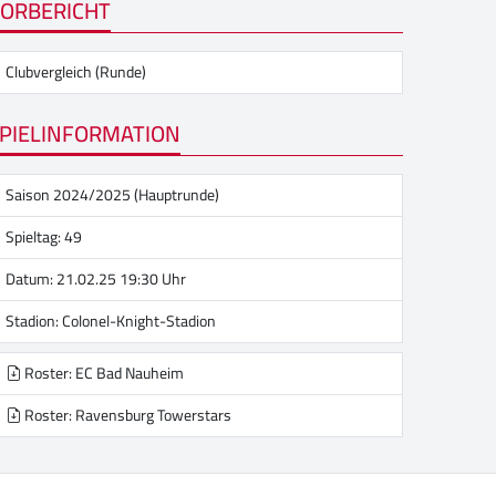
ORBERICHT
Clubvergleich (Runde)
PIELINFORMATION
Saison 2024/2025 (Hauptrunde)
Spieltag: 49
Datum: 21.02.25 19:30 Uhr
Stadion:
Colonel-Knight-Stadion
Roster: EC Bad Nauheim
Roster: Ravensburg Towerstars