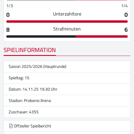
1/3
1/4
0
0
Unterzahltore
8
6
Strafminuten
SPIELINFORMATION
Saison 2025/2026 (Hauptrunde)
Spieltag: 15
Datum: 14.11.25 19:30 Uhr
Stadion:
Probonio Arena
Zuschauer: 4355
Offzieller Spielbericht