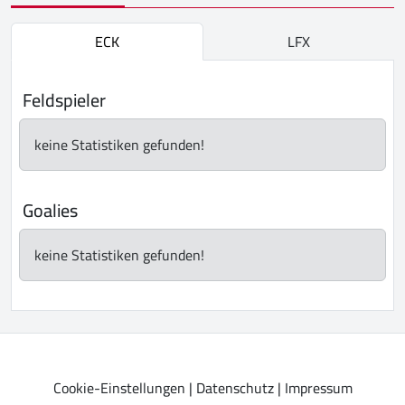
ECK
LFX
Feldspieler
keine Statistiken gefunden!
Goalies
keine Statistiken gefunden!
Cookie-Einstellungen
|
Datenschutz
|
Impressum