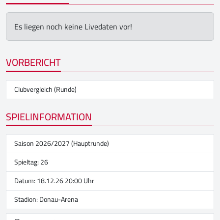
Es liegen noch keine Livedaten vor!
VORBERICHT
Clubvergleich (Runde)
SPIELINFORMATION
Saison 2026/2027 (Hauptrunde)
Spieltag: 26
Datum: 18.12.26 20:00 Uhr
Stadion:
Donau-Arena