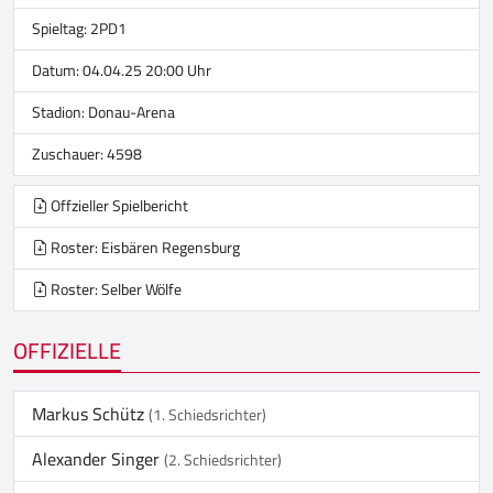
Spieltag: 2PD1
Datum: 04.04.25 20:00 Uhr
Stadion:
Donau-Arena
Zuschauer: 4598
Offzieller Spielbericht
Roster: Eisbären Regensburg
Roster: Selber Wölfe
OFFIZIELLE
Markus Schütz
(1. Schiedsrichter)
Alexander Singer
(2. Schiedsrichter)