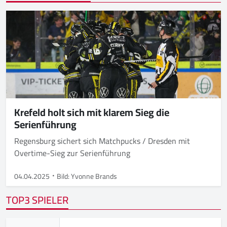
Krefeld holt sich mit klarem Sieg die
Serienführung
Regensburg sichert sich Matchpucks / Dresden mit
Overtime-Sieg zur Serienführung
04.04.2025
Bild: Yvonne Brands
TOP3 SPIELER