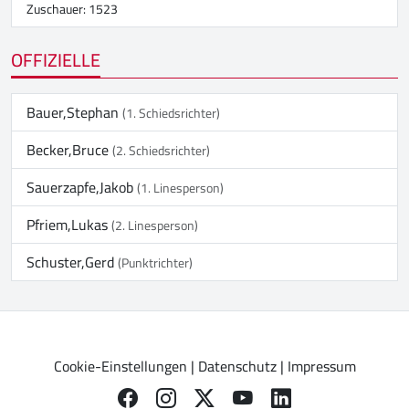
Zuschauer: 1523
OFFIZIELLE
Bauer,Stephan
(1. Schiedsrichter)
Becker,Bruce
(2. Schiedsrichter)
Sauerzapfe,Jakob
(1. Linesperson)
Pfriem,Lukas
(2. Linesperson)
Schuster,Gerd
(Punktrichter)
Cookie-Einstellungen
|
Datenschutz
|
Impressum