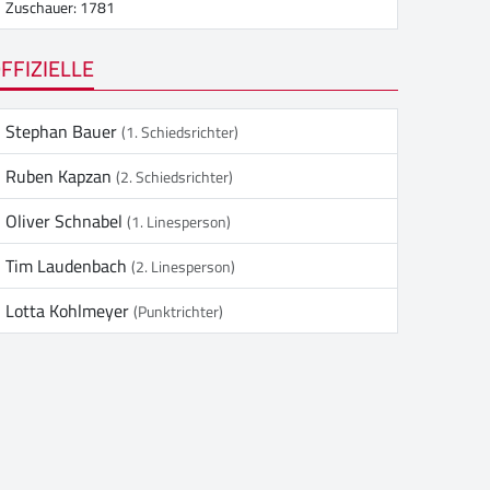
Zuschauer: 1781
FFIZIELLE
Stephan Bauer
(1. Schiedsrichter)
Ruben Kapzan
(2. Schiedsrichter)
Oliver Schnabel
(1. Linesperson)
Tim Laudenbach
(2. Linesperson)
Lotta Kohlmeyer
(Punktrichter)