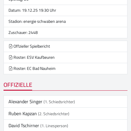
Datum: 19.12.25 19:30 Uhr
Stadion:
energie schwaben arena
Zuschauer: 2448
Offzieller Spielbericht
Roster: ESV Kaufbeuren
Roster: EC Bad Nauheim
OFFIZIELLE
Alexander Singer
(1. Schiedsrichter)
Ruben Kapzan
(2. Schiedsrichter)
David Tschirner
(1. Linesperson)