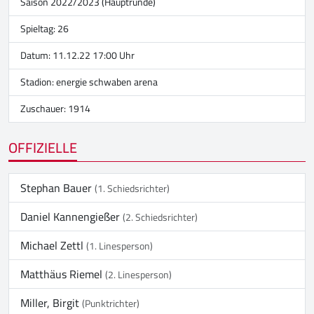
Saison 2022/2023 (Hauptrunde)
Spieltag: 26
Datum: 11.12.22 17:00 Uhr
Stadion:
energie schwaben arena
Zuschauer: 1914
OFFIZIELLE
Stephan Bauer
(1. Schiedsrichter)
Daniel Kannengießer
(2. Schiedsrichter)
Michael Zettl
(1. Linesperson)
Matthäus Riemel
(2. Linesperson)
Miller, Birgit
(Punktrichter)