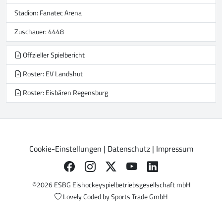
Stadion:
Fanatec Arena
Zuschauer: 4448
Offzieller Spielbericht
Roster: EV Landshut
Roster: Eisbären Regensburg
Cookie-Einstellungen
|
Datenschutz
|
Impressum
©2026 ESBG Eishockeyspielbetriebsgesellschaft mbH
Lovely Coded by
Sports Trade GmbH