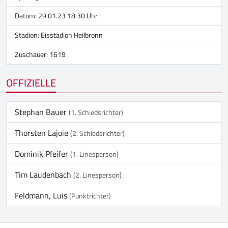
Datum: 29.01.23 18:30 Uhr
Stadion:
Eisstadion Heilbronn
Zuschauer: 1619
OFFIZIELLE
Stephan Bauer
(1. Schiedsrichter)
Thorsten Lajoie
(2. Schiedsrichter)
Dominik Pfeifer
(1. Linesperson)
Tim Laudenbach
(2. Linesperson)
Feldmann, Luis
(Punktrichter)