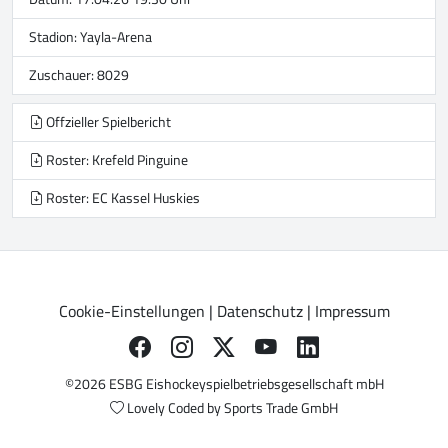
Stadion:
Yayla-Arena
Zuschauer: 8029
Offzieller Spielbericht
Roster: Krefeld Pinguine
Roster: EC Kassel Huskies
Cookie-Einstellungen
|
Datenschutz
|
Impressum
©2026 ESBG Eishockeyspielbetriebsgesellschaft mbH
Lovely Coded by
Sports Trade GmbH