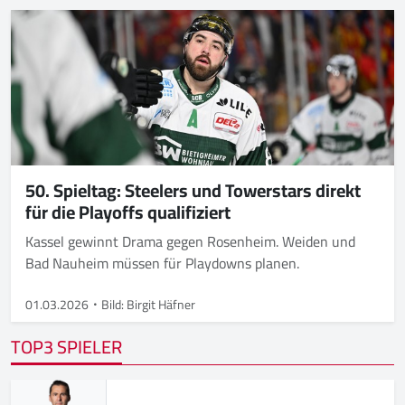
50. Spieltag: Steelers und Towerstars direkt
für die Playoffs qualifiziert
Kassel gewinnt Drama gegen Rosenheim. Weiden und
Bad Nauheim müssen für Playdowns planen.
01.03.2026
Bild: Birgit Häfner
TOP3 SPIELER