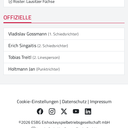
Roster: Lausitzer Füchse
OFFIZIELLE
Vladislav Gossmann
(1. Schiedsrichter)
Erich Singaitis
(2. Schiedsrichter)
Tobias Treitl
(2. Linesperson)
Holtmann Jan
(Punktrichter)
Cookie-Einstellungen
|
Datenschutz
|
Impressum
©2026 ESBG Eishockeyspielbetriebsgesellschaft mbH