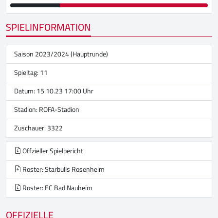
SPIELINFORMATION
Saison 2023/2024 (Hauptrunde)
Spieltag: 11
Datum: 15.10.23 17:00 Uhr
Stadion:
ROFA-Stadion
Zuschauer: 3322
Offzieller Spielbericht
Roster: Starbulls Rosenheim
Roster: EC Bad Nauheim
OFFIZIELLE