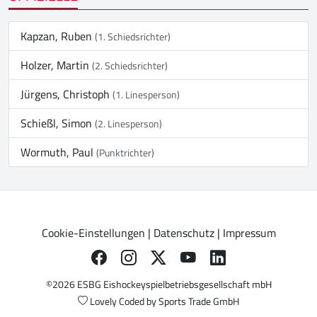
Kapzan, Ruben
(1. Schiedsrichter)
Holzer, Martin
(2. Schiedsrichter)
Jürgens, Christoph
(1. Linesperson)
Schießl, Simon
(2. Linesperson)
Wormuth, Paul
(Punktrichter)
Cookie-Einstellungen
|
Datenschutz
|
Impressum
©2026 ESBG Eishockeyspielbetriebsgesellschaft mbH
Lovely Coded by
Sports Trade GmbH