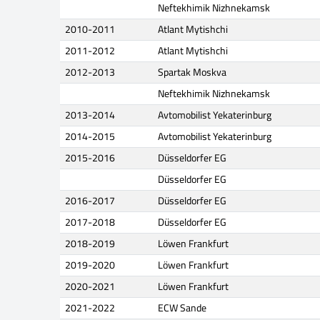
Neftekhimik Nizhnekamsk
2010-2011
Atlant Mytishchi
2011-2012
Atlant Mytishchi
2012-2013
Spartak Moskva
Neftekhimik Nizhnekamsk
2013-2014
Avtomobilist Yekaterinburg
2014-2015
Avtomobilist Yekaterinburg
2015-2016
Düsseldorfer EG
Düsseldorfer EG
2016-2017
Düsseldorfer EG
2017-2018
Düsseldorfer EG
2018-2019
Löwen Frankfurt
2019-2020
Löwen Frankfurt
2020-2021
Löwen Frankfurt
2021-2022
ECW Sande