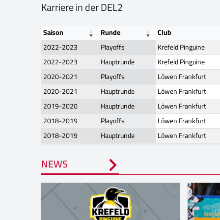
Karriere in der DEL2
Saison
Runde
Club
2022-2023
Playoffs
Krefeld Pinguine
2022-2023
Hauptrunde
Krefeld Pinguine
2020-2021
Playoffs
Löwen Frankfurt
2020-2021
Hauptrunde
Löwen Frankfurt
2019-2020
Hauptrunde
Löwen Frankfurt
2018-2019
Playoffs
Löwen Frankfurt
2018-2019
Hauptrunde
Löwen Frankfurt
NEWS