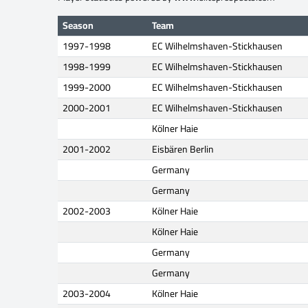
Season
Team
1997-1998
EC Wilhelmshaven-Stickhausen
1998-1999
EC Wilhelmshaven-Stickhausen
1999-2000
EC Wilhelmshaven-Stickhausen
2000-2001
EC Wilhelmshaven-Stickhausen
Kölner Haie
2001-2002
Eisbären Berlin
Germany
Germany
2002-2003
Kölner Haie
Kölner Haie
Germany
Germany
2003-2004
Kölner Haie