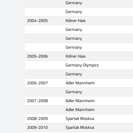
Germany
Germany
2004-2005
Kölner Haie
Germany
Germany
Germany
2005-2006
Kölner Haie
Germany Olympics
Germany
2006-2007
Adler Mannheim
Germany
2007-2008
Adler Mannheim
Adler Mannheim
2008-2009
Spartak Moskva
2009-2010
Spartak Moskva