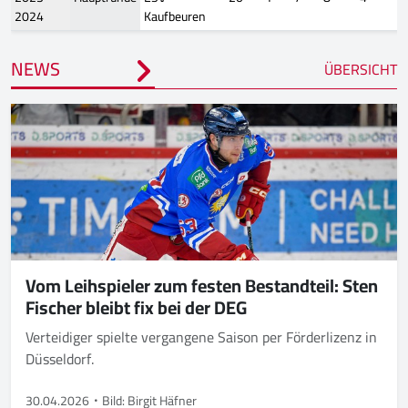
2024
Kaufbeuren
NEWS
ÜBERSICHT
Vom Leihspieler zum festen Bestandteil: Sten
Fischer bleibt fix bei der DEG
Verteidiger spielte vergangene Saison per Förderlizenz in
Düsseldorf.
30.04.2026
Bild: Birgit Häfner