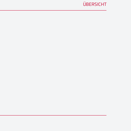
ÜBERSICHT