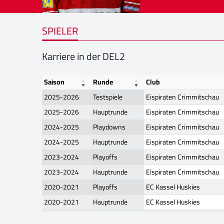
SPIELER
Karriere in der DEL2
Saison
Runde
Club
2025-2026
Testspiele
Eispiraten Crimmitschau
2025-2026
Hauptrunde
Eispiraten Crimmitschau
2024-2025
Playdowns
Eispiraten Crimmitschau
2024-2025
Hauptrunde
Eispiraten Crimmitschau
2023-2024
Playoffs
Eispiraten Crimmitschau
2023-2024
Hauptrunde
Eispiraten Crimmitschau
2020-2021
Playoffs
EC Kassel Huskies
2020-2021
Hauptrunde
EC Kassel Huskies