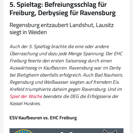
5. Spieltag: Befreiungsschlag für
Freiburg, Derbysieg für Ravensburg
Regensburg entzaubert Landshut, Lausitz
siegt in Weiden
Auch der 5. Spieltag brachte die eine oder andere
Überraschung und dazu jede Menge Spannung. Der EHC
Freiburg feierte den ersten Saisonsieg durch einen
Auswärtssieg in Kaufbeuren. Ravensburg war im Derby
bei Bietigheim ebenfalls erfolgreich. Auch Bad Nauheim,
Regensburg und Weißwasser siegten auf fremdem Eis.
Krefeld triumphierte daheim gegen Ravensburg. Und im
Spiel der Woche
beendete die DEG die Erfolgsserie der
Kassel Huskies.
ESV Kaufbeuren vs. EHC Freiburg