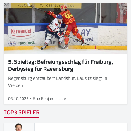
5. Spieltag: Befreiungsschlag für Freiburg,
Derbysieg für Ravensburg
Regensburg entzaubert Landshut, Lausitz siegt in
Weiden
03.10.2025
Bild: Benjamin Lahr
TOP3 SPIELER