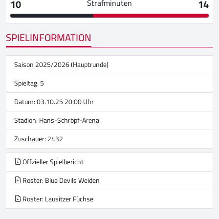
10
14
Strafminuten
SPIELINFORMATION
Saison 2025/2026 (Hauptrunde)
Spieltag: 5
Datum: 03.10.25 20:00 Uhr
Stadion:
Hans-Schröpf-Arena
Zuschauer: 2432
Offzieller Spielbericht
Roster: Blue Devils Weiden
Roster: Lausitzer Füchse