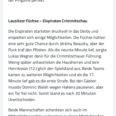
der Pinguine perfekt.
Lausitzer Füchse – Eispiraten Crimmitschau
Die Eispiraten starteten druckvoll in das Derby und
erspielten sich einige Möglichkeiten. Die Füchse hatten
eine sehr gute Chance durch Jérémy Beaudry, aber der
Puck traf den Pfosten. Als die neunte Minute lief, sorgte
Lukas Wagner dann für die Crimmitschauer Führung.
Wenig später antworteten die Hausherren und Jere
Henriksson (12.) glich den Spielstand aus. Beide Teams
kamen zu weiteren Möglichkeiten und als die 17.
Minute lief gab es die erste Strafe. Bei den Gästen
musste Dominic Walsh wegen Hakens pausieren, aber
ein Tor fiel nicht. Somit stand es nach 20 Minuten
Unentschieden.
Beide Mannschaften schenkten sich auch im