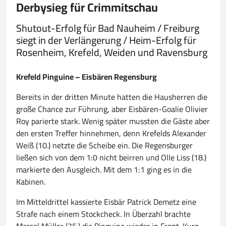
Derbysieg für Crimmitschau
Shutout-Erfolg für Bad Nauheim / Freiburg
siegt in der Verlängerung / Heim-Erfolg für
Rosenheim, Krefeld, Weiden und Ravensburg
Krefeld Pinguine – Eisbären Regensburg
Bereits in der dritten Minute hatten die Hausherren die
große Chance zur Führung, aber Eisbären-Goalie Olivier
Roy parierte stark. Wenig später mussten die Gäste aber
den ersten Treffer hinnehmen, denn Krefelds Alexander
Weiß (10.) netzte die Scheibe ein. Die Regensburger
ließen sich von dem 1:0 nicht beirren und Olle Liss (18.)
markierte den Ausgleich. Mit dem 1:1 ging es in die
Kabinen.
Im Mitteldrittel kassierte Eisbär Patrick Demetz eine
Strafe nach einem Stockcheck. In Überzahl brachte