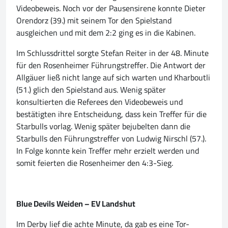
Videobeweis. Noch vor der Pausensirene konnte Dieter
Orendorz (39.) mit seinem Tor den Spielstand
ausgleichen und mit dem 2:2 ging es in die Kabinen.
Im Schlussdrittel sorgte Stefan Reiter in der 48. Minute
für den Rosenheimer Führungstreffer. Die Antwort der
Allgäuer ließ nicht lange auf sich warten und Kharboutli
(51.) glich den Spielstand aus. Wenig später
konsultierten die Referees den Videobeweis und
bestätigten ihre Entscheidung, dass kein Treffer für die
Starbulls vorlag. Wenig später bejubelten dann die
Starbulls den Führungstreffer von Ludwig Nirschl (57.).
In Folge konnte kein Treffer mehr erzielt werden und
somit feierten die Rosenheimer den 4:3-Sieg.
Blue Devils Weiden – EV Landshut
Im Derby lief die achte Minute, da gab es eine Tor-