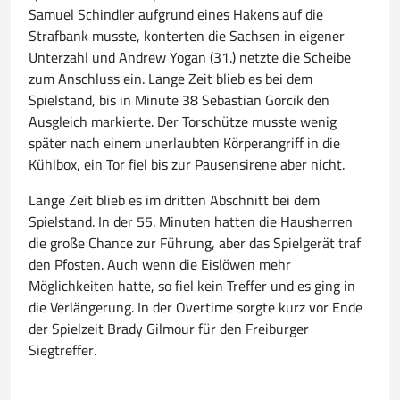
Samuel Schindler aufgrund eines Hakens auf die
Strafbank musste, konterten die Sachsen in eigener
Unterzahl und Andrew Yogan (31.) netzte die Scheibe
zum Anschluss ein. Lange Zeit blieb es bei dem
Spielstand, bis in Minute 38 Sebastian Gorcik den
Ausgleich markierte. Der Torschütze musste wenig
später nach einem unerlaubten Körperangriff in die
Kühlbox, ein Tor fiel bis zur Pausensirene aber nicht.
Lange Zeit blieb es im dritten Abschnitt bei dem
Spielstand. In der 55. Minuten hatten die Hausherren
die große Chance zur Führung, aber das Spielgerät traf
den Pfosten. Auch wenn die Eislöwen mehr
Möglichkeiten hatte, so fiel kein Treffer und es ging in
die Verlängerung. In der Overtime sorgte kurz vor Ende
der Spielzeit Brady Gilmour für den Freiburger
Siegtreffer.