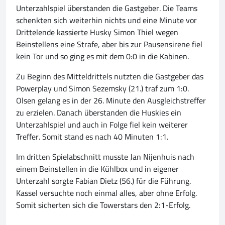
Unterzahlspiel überstanden die Gastgeber. Die Teams
schenkten sich weiterhin nichts und eine Minute vor
Drittelende kassierte Husky Simon Thiel wegen
Beinstellens eine Strafe, aber bis zur Pausensirene fiel
kein Tor und so ging es mit dem 0:0 in die Kabinen.
Zu Beginn des Mitteldrittels nutzten die Gastgeber das
Powerplay und Simon Sezemsky (21.) traf zum 1:0.
Olsen gelang es in der 26. Minute den Ausgleichstreffer
zu erzielen. Danach überstanden die Huskies ein
Unterzahlspiel und auch in Folge fiel kein weiterer
Treffer. Somit stand es nach 40 Minuten 1:1.
Im dritten Spielabschnitt musste Jan Nijenhuis nach
einem Beinstellen in die Kühlbox und in eigener
Unterzahl sorgte Fabian Dietz (56.) für die Führung.
Kassel versuchte noch einmal alles, aber ohne Erfolg.
Somit sicherten sich die Towerstars den 2:1-Erfolg.