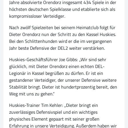
Jahre absolvierte Orendorz insgesamt 434 Spiele in der
höchsten deutschen Spielklasse und etablierte sich als
kompromissloser Verteidiger.
Nach zwölf Spielzeiten bei seinem Heimatclub folgt für
Dieter Orendorz nun der Schritt zu den Kassel Huskies.
Bei den Schlittenhunden wird er die im vergangenen
Jahr beste Defensive der DEL2 weiter verstärken.
Huskies-Geschäftsführer Joe Gibbs: „Wir sind sehr
glücklich, mit Dieter Orendorz einen echten DEL-
Legionär in Kassel begrüßen zu dürfen. Er ist ein
gestandener Verteidiger, der unserer Defensive weitere
Stabilität bringt. Dieter ist hundertprozentig bereit, den
Weg mit uns zu gehen.“
Huskies-Trainer Tim Kehler: „Dieter bringt ein
zuverlässiges Defensivspiel und ein wichtiges
physisches Element gepaart mit seiner großen
Erfahrung in unsere Verteidigung. Außerdem haben wir