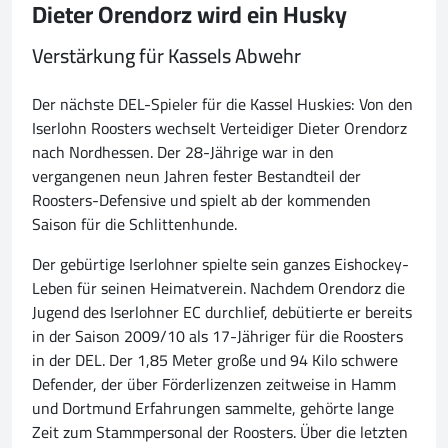
Dieter Orendorz wird ein Husky
Verstärkung für Kassels Abwehr
Der nächste DEL-Spieler für die Kassel Huskies: Von den
Iserlohn Roosters wechselt Verteidiger Dieter Orendorz
nach Nordhessen. Der 28-Jährige war in den
vergangenen neun Jahren fester Bestandteil der
Roosters-Defensive und spielt ab der kommenden
Saison für die Schlittenhunde.
Der gebürtige Iserlohner spielte sein ganzes Eishockey-
Leben für seinen Heimatverein. Nachdem Orendorz die
Jugend des Iserlohner EC durchlief, debütierte er bereits
in der Saison 2009/10 als 17-Jähriger für die Roosters
in der DEL. Der 1,85 Meter große und 94 Kilo schwere
Defender, der über Förderlizenzen zeitweise in Hamm
und Dortmund Erfahrungen sammelte, gehörte lange
Zeit zum Stammpersonal der Roosters. Über die letzten