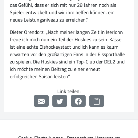
das Gefühl, dass er sich mit nur 28 Jahren noch als
Spieler entwickelt und wir ihm helfen können, ein
neues Leistungsniveau zu erreichen.“
Dieter Orendorz: „Nach meiner langen Zeit in Iserlohn
freue ich mich nun ein Teil der Huskies zu sein. Kassel
ist eine echte Eishockeystadt und ich kann es kaum
erwarten vor den großartigen Fans in der Eissporthalle
zu spielen. Die Huskies sind ein Top-Club der DEL2 und
ich möchte meinen Beitrag zu einer erneut
erfolgreichen Saison leisten“
Link teilen: