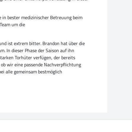
e in bester medizinischer Betreuung beim
 Team um die
und ist extrem bitter. Brandon hat über die
m. In dieser Phase der Saison auf ihn
starken Torhüter verfügen, der bereits
, ob wir eine passende Nachverpflichtung
ei alle gemeinsam bestmöglich