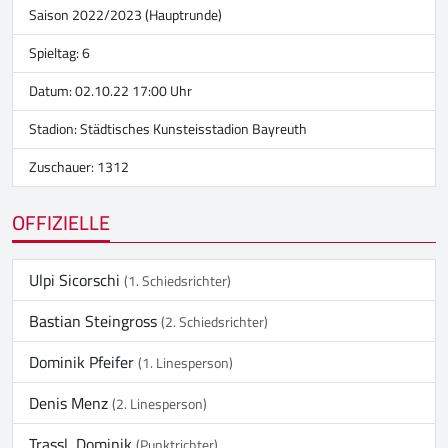
Saison 2022/2023 (Hauptrunde)
Spieltag: 6
Datum: 02.10.22 17:00 Uhr
Stadion:
Städtisches Kunsteisstadion Bayreuth
Zuschauer: 1312
OFFIZIELLE
Ulpi Sicorschi
(1. Schiedsrichter)
Bastian Steingross
(2. Schiedsrichter)
Dominik Pfeifer
(1. Linesperson)
Denis Menz
(2. Linesperson)
Trassl, Dominik
(Punktrichter)