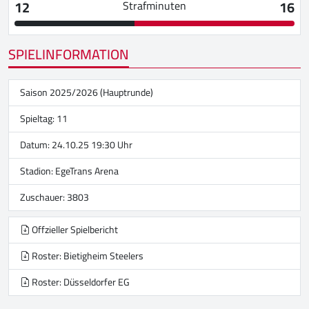
12
16
Strafminuten
SPIELINFORMATION
Saison 2025/2026 (Hauptrunde)
Spieltag: 11
Datum: 24.10.25 19:30 Uhr
Stadion:
EgeTrans Arena
Zuschauer: 3803
Offzieller Spielbericht
Roster: Bietigheim Steelers
Roster: Düsseldorfer EG