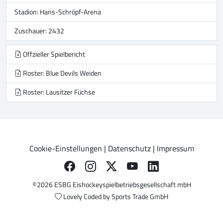
Stadion:
Hans-Schröpf-Arena
Zuschauer: 2432
Offzieller Spielbericht
Roster: Blue Devils Weiden
Roster: Lausitzer Füchse
Cookie-Einstellungen
|
Datenschutz
|
Impressum
©2026 ESBG Eishockeyspielbetriebsgesellschaft mbH
Lovely Coded by
Sports Trade GmbH