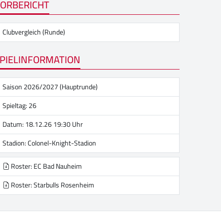
ORBERICHT
Clubvergleich (Runde)
PIELINFORMATION
Saison 2026/2027 (Hauptrunde)
Spieltag: 26
Datum: 18.12.26 19:30 Uhr
Stadion:
Colonel-Knight-Stadion
Roster: EC Bad Nauheim
Roster: Starbulls Rosenheim