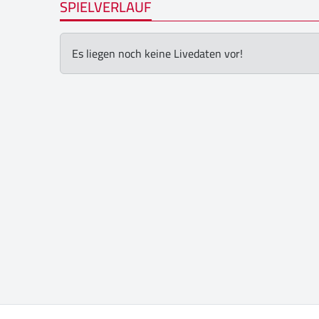
SPIELVERLAUF
Es liegen noch keine Livedaten vor!