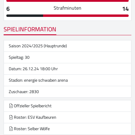
6
14
Strafminuten
SPIELINFORMATION
Saison 2024/2025 (Hauptrunde)
Spieltag: 30
Datum: 26.12.24 18:00 Uhr
Stadion:
energie schwaben arena
Zuschauer: 2830
Offzieller Spielbericht
Roster: ESV Kaufbeuren
Roster: Selber Wölfe