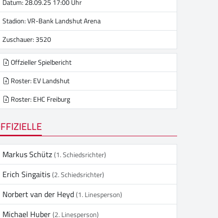
Datum: 28.09.25 17:00 Uhr
Stadion:
VR-Bank Landshut Arena
Zuschauer: 3520
Offzieller Spielbericht
Roster: EV Landshut
Roster: EHC Freiburg
FFIZIELLE
Markus Schütz
(1. Schiedsrichter)
Erich Singaitis
(2. Schiedsrichter)
Norbert van der Heyd
(1. Linesperson)
Michael Huber
(2. Linesperson)