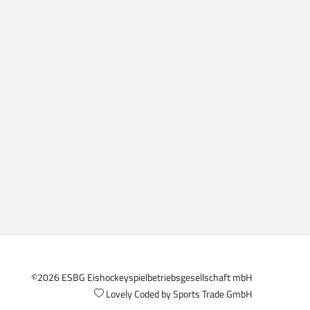
©2026 ESBG Eishockeyspielbetriebsgesellschaft mbH
Lovely Coded by
Sports Trade GmbH