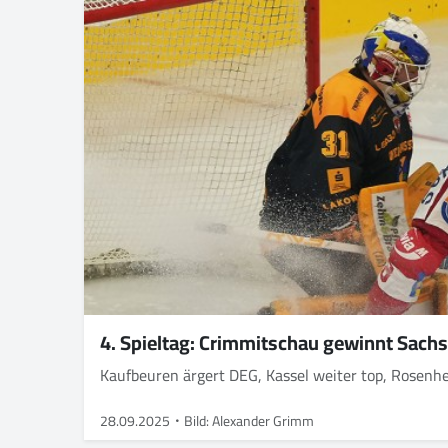
4. Spieltag: Crimmitschau gewinnt Sach
Kaufbeuren ärgert DEG, Kassel weiter top, Rosen
28.09.2025
Bild: Alexander Grimm