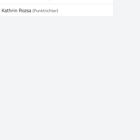
Kathrin Rozsa
(Punktrichter)