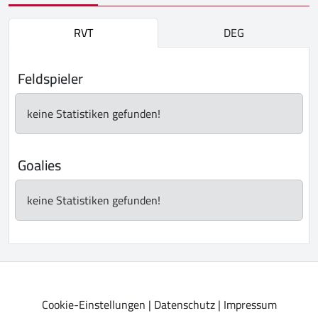
RVT
DEG
Feldspieler
keine Statistiken gefunden!
Goalies
keine Statistiken gefunden!
Cookie-Einstellungen
|
Datenschutz
|
Impressum