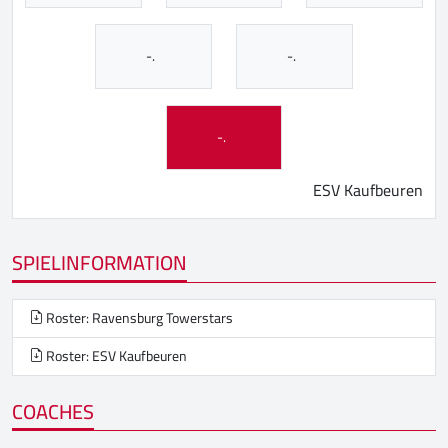
-.
-.
-.
ESV Kaufbeuren
SPIELINFORMATION
Roster: Ravensburg Towerstars
Roster: ESV Kaufbeuren
COACHES