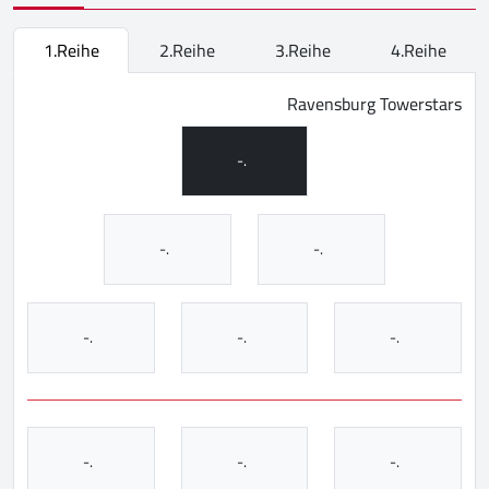
1.Reihe
2.Reihe
3.Reihe
4.Reihe
Ravensburg Towerstars
-.
-.
-.
-.
-.
-.
-.
-.
-.