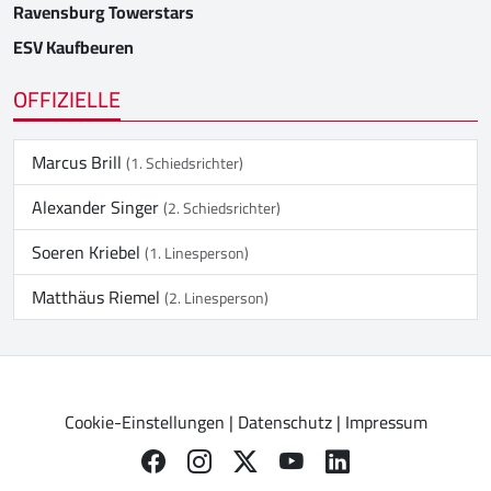
Ravensburg Towerstars
ESV Kaufbeuren
OFFIZIELLE
Marcus Brill
(1. Schiedsrichter)
Alexander Singer
(2. Schiedsrichter)
Soeren Kriebel
(1. Linesperson)
Matthäus Riemel
(2. Linesperson)
Cookie-Einstellungen
|
Datenschutz
|
Impressum