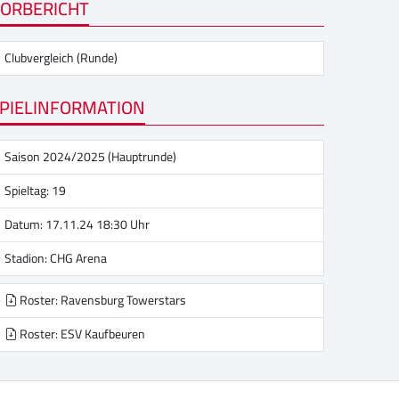
ORBERICHT
Clubvergleich (Runde)
PIELINFORMATION
Saison 2024/2025 (Hauptrunde)
Spieltag: 19
Datum: 17.11.24 18:30 Uhr
Stadion:
CHG Arena
Roster: Ravensburg Towerstars
Roster: ESV Kaufbeuren