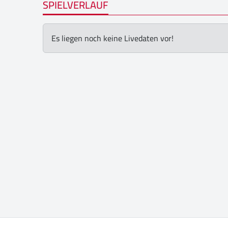
SPIELVERLAUF
Es liegen noch keine Livedaten vor!