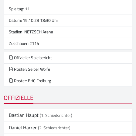
Spieltag: 11
Datum: 15.10.23 18:30 Uhr
Stadion:
NETZSCH Arena
Zuschauer: 2114
Offzieller Spielbericht
Roster: Selber Wölfe
Roster: EHC Freiburg
OFFIZIELLE
Bastian Haupt
(1. Schiedsrichter)
Daniel Harrer
(2. Schiedsrichter)